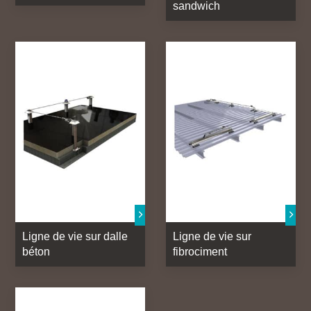
sandwich
Ligne de vie sur dalle
Ligne de vie sur
béton
fibrociment