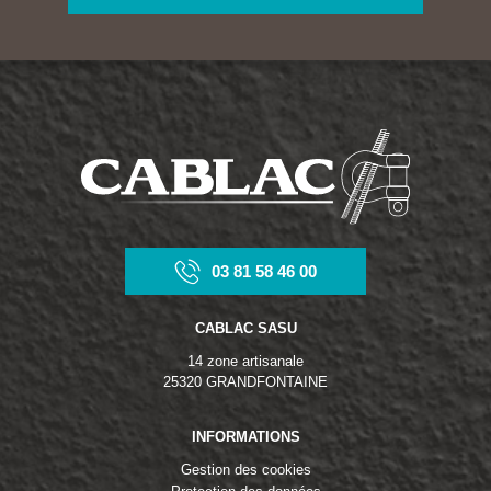
03 81 58 46 00
CABLAC SASU
14 zone artisanale
25320 GRANDFONTAINE
INFORMATIONS
Gestion des cookies