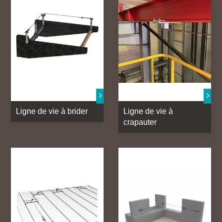
Ligne de vie à brider
Ligne de vie à
crapauter