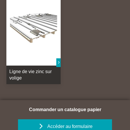
Ligne de vie zinc sur
volige
Commander un catalogue papier
Accéder au formulaire