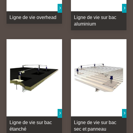
Ligne de vie overhead
Ligne de vie sur bac
aluminium
Ligne de vie sur bac
Ligne de vie sur bac
étanché
sec et panneau