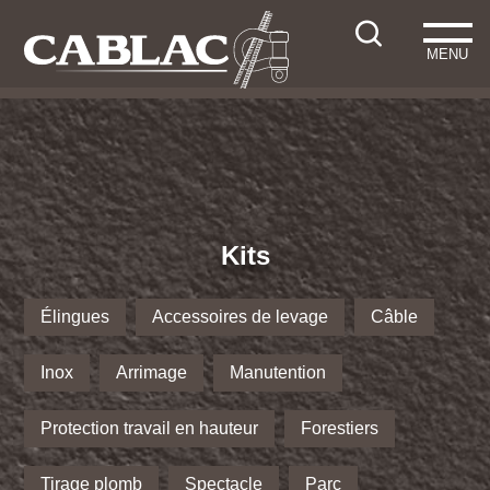
MENU
Kits
Élingues
Accessoires de levage
Câble
Inox
Arrimage
Manutention
Protection travail en hauteur
Forestiers
Tirage plomb
Spectacle
Parc