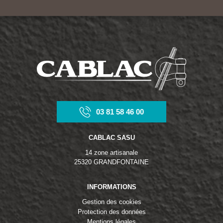
03 81 58 46 00
CABLAC SASU
14 zone artisanale
25320 GRANDFONTAINE
INFORMATIONS
Gestion des cookies
Protection des données
Mentions légales