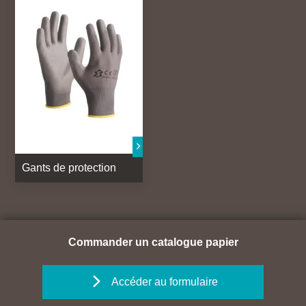
Gants de protection
Commander un catalogue papier
Accéder au formulaire