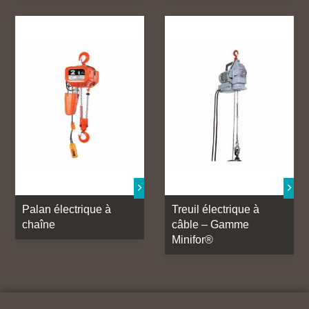
Palan électrique à
Treuil électrique à
chaîne
câble – Gamme
Minifor®