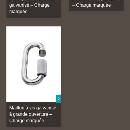
galvanisé – Charge
– Charge marquée
marquée
Maillon à vis galvanisé
à grande ouverture –
Charge marquée