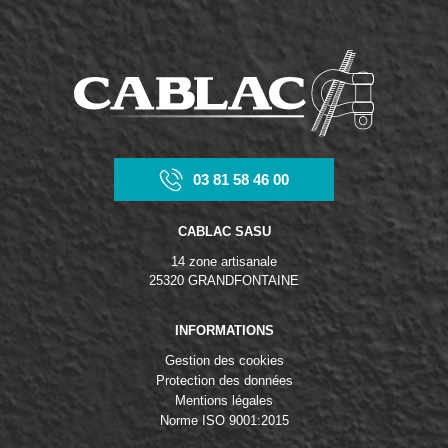
03 81 58 46 00
CABLAC SASU
14 zone artisanale
25320 GRANDFONTAINE
INFORMATIONS
Gestion des cookies
Protection des données
Mentions légales
Norme ISO 9001:2015