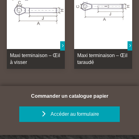
Maxi terminaison – Œil
Maxi terminaison – Œil
à visser
taraudé
Commander un catalogue papier
Accéder au formulaire