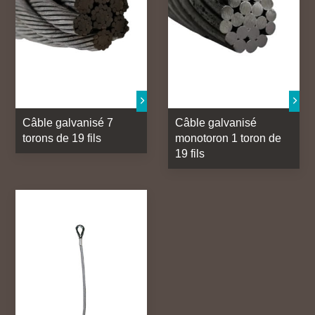
Câble galvanisé 7
Câble galvanisé
torons de 19 fils
monotoron 1 toron de
19 fils