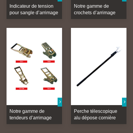
Indicateur de tension
Notre gamme de
pour sangle d’arrimage
crochets d’arrimage
Notre gamme de
Perche télescopique
tendeurs d’arrimage
alu dépose cornière