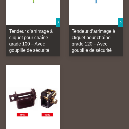
Tendeur d’arrimage à
Tendeur d’arrimage à
cliquet pour chaîne
cliquet pour chaîne
grade 100 – Avec
grade 120 – Avec
goupille de sécurité
goupille de sécurité