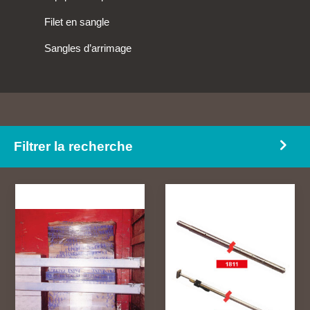
Filet en sangle
Sangles d’arrimage
Filtrer la recherche