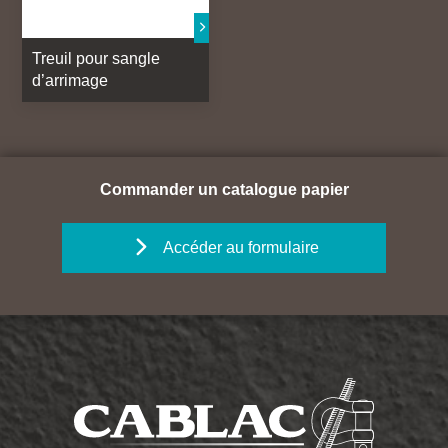
Treuil pour sangle
d’arrimage
Commander un catalogue papier
Accéder au formulaire