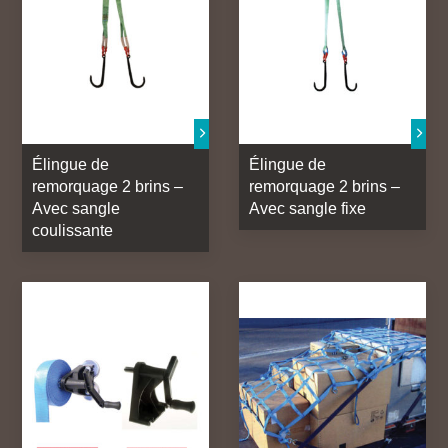
Élingue de
Élingue de
remorquage 2 brins –
remorquage 2 brins –
Avec sangle
Avec sangle fixe
coulissante