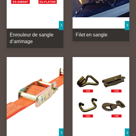
Enrouleur de sangle
Filet en sangle
d’arrimage