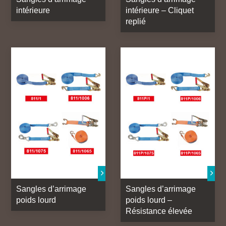
intérieure
intérieure – Cliquet
replié
Sangles d’arrimage
Sangles d’arrimage
poids lourd
poids lourd –
Résistance élevée