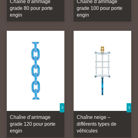
Chaîne d’arrimage
Chaîne d’arrimage
grade 80 pour porte
grade 100 pour porte
engin
engin
Chaîne d’arrimage
Chaîne neige –
grade 120 pour porte
différents types de
engin
véhicules