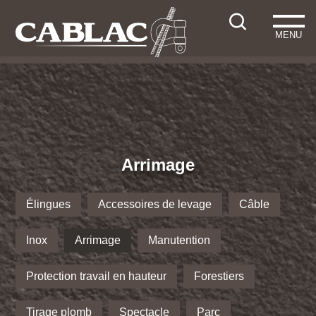
MENU
Arrimage
Élingues
Accessoires de levage
Câble
Inox
Arrimage
Manutention
Protection travail en hauteur
Forestiers
Tirage plomb
Spectacle
Parc