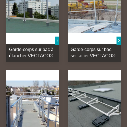
Garde-corps sur bac à
Garde-corps sur bac
étancher VECTACO®
sec acier VECTACO®