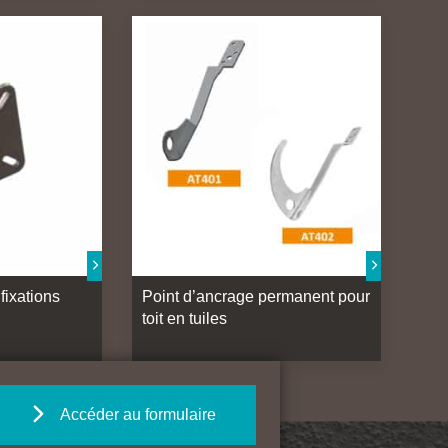
fixations
Point d’ancrage permanent pour
toit en tuiles
Accéder au formulaire