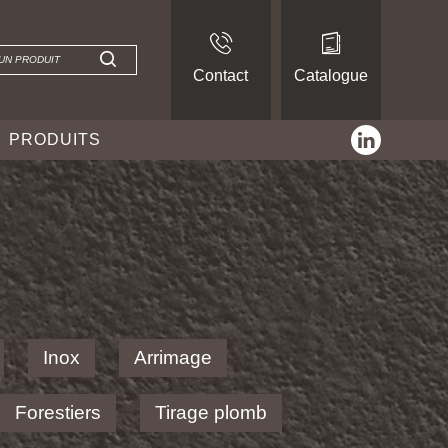
Contact
Catalogue
linkedin
PRODUITS
Inox
Arrimage
Forestiers
Tirage plomb