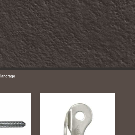
d'ancrage