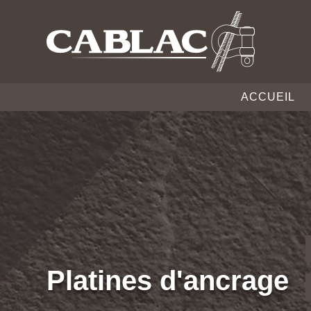
ACCUEIL
Platines d'ancrage