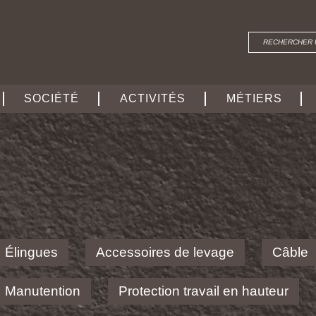
SOCIÉTÉ
ACTIVITÉS
MÉTIERS
Élingues
Accessoires de levage
Câble
Manutention
Protection travail en hauteur