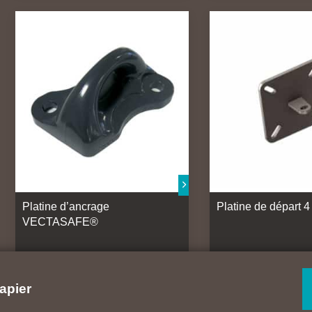
Platine d’ancrage
Platine de départ 4 
VECTASAFE®
apier