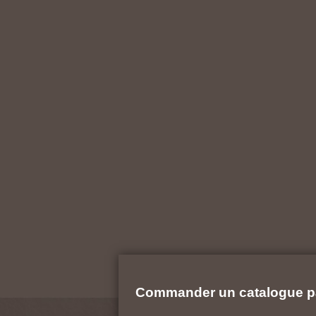
Commander un catalogue p