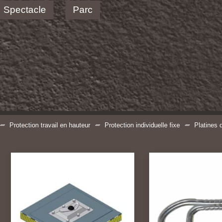
Spectacle
Parc
Protection travail en hauteur
Protection individuelle fixe
Platines 