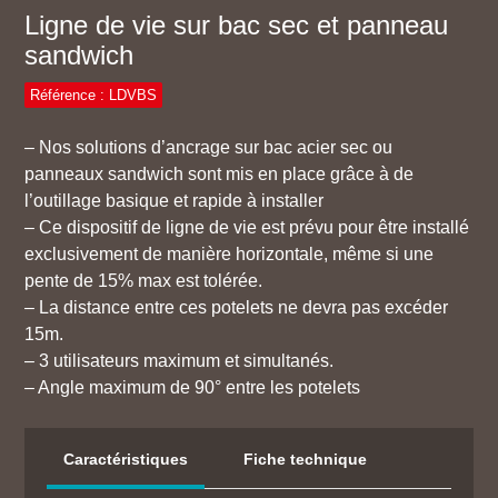
Ligne de vie sur bac sec et panneau
sandwich
Référence : LDVBS
– Nos solutions d’ancrage sur bac acier sec ou
panneaux sandwich sont mis en place grâce à de
l’outillage basique et rapide à installer
– Ce dispositif de ligne de vie est prévu pour être installé
exclusivement de manière horizontale, même si une
pente de 15% max est tolérée.
– La distance entre ces potelets ne devra pas excéder
15m.
– 3 utilisateurs maximum et simultanés.
– Angle maximum de 90° entre les potelets
Caractéristiques
Fiche technique