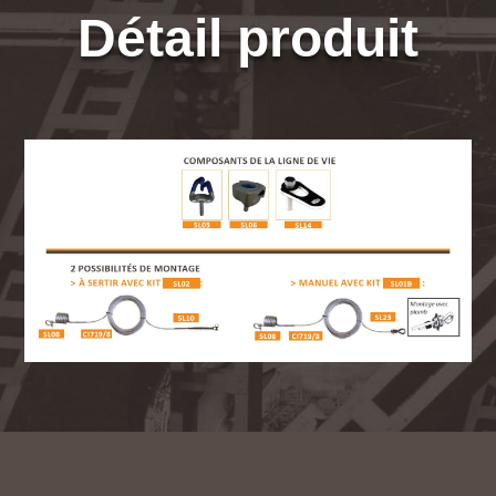
Détail produit