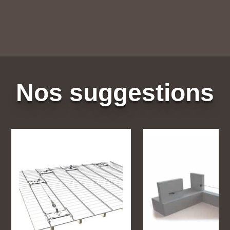
Nos suggestions