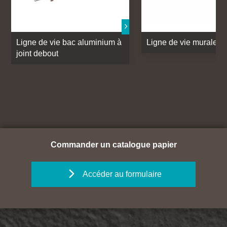
Ligne de vie bac aluminium à
Ligne de vie murale
joint debout
Commander un catalogue papier
Accéder au formulaire