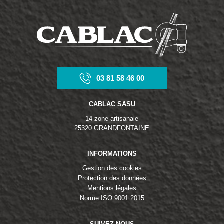
03 81 58 46 00
CABLAC SASU
14 zone artisanale
25320 GRANDFONTAINE
INFORMATIONS
Gestion des cookies
Protection des données
Mentions légales
Norme ISO 9001:2015