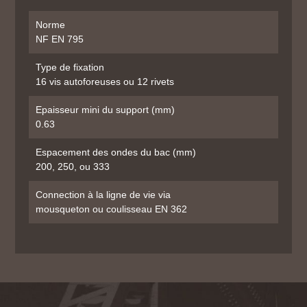
Norme
NF EN 795
Type de fixation
16 vis autoforeuses ou 12 rivets
Epaisseur mini du support (mm)
0.63
Espacement des ondes du bac (mm)
200, 250, ou 333
Connection à la ligne de vie via
mousqueton ou coulisseau EN 362