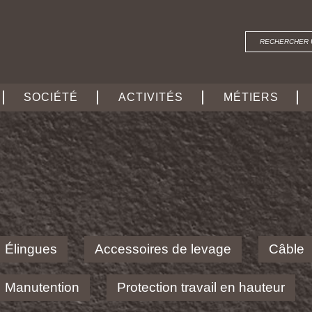
SOCIÉTÉ
ACTIVITÉS
MÉTIERS
Élingues
Accessoires de levage
Câble
Manutention
Protection travail en hauteur