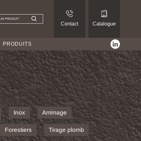
Contact
Catalogue
linkedin
PRODUITS
Inox
Arrimage
Forestiers
Tirage plomb