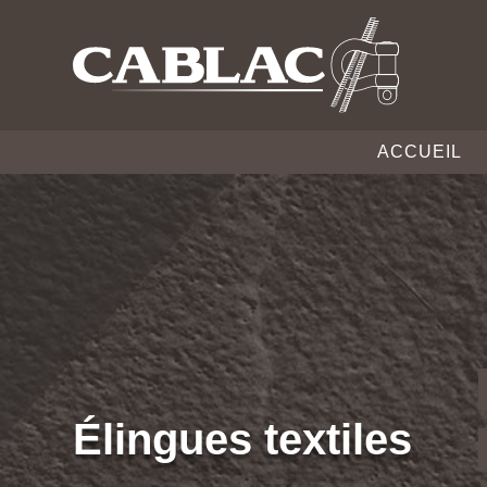
ACCUEIL
Élingues textiles