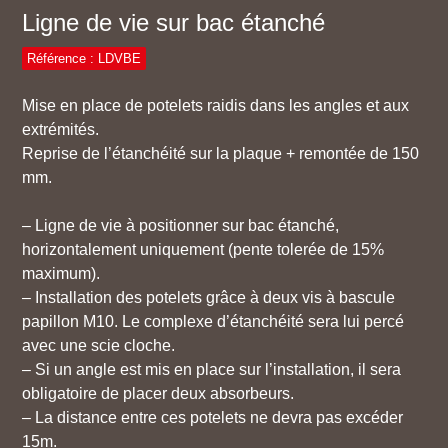
Ligne de vie sur bac étanché
Référence : LDVBE
Mise en place de potelets raidis dans les angles et aux
extrémités.
Reprise de l’étanchéité sur la plaque + remontée de 150
mm.
– Ligne de vie à positionner sur bac étanché,
horizontalement uniquement (pente tolerée de 15%
maximum).
– Installation des potelets grâce à deux vis à bascule
papillon M10. Le complexe d’étanchéité sera lui percé
avec une scie cloche.
– Si un angle est mis en place sur l’installation, il sera
obligatoire de placer deux absorbeurs.
– La distance entre ces potelets ne devra pas excéder
15m.