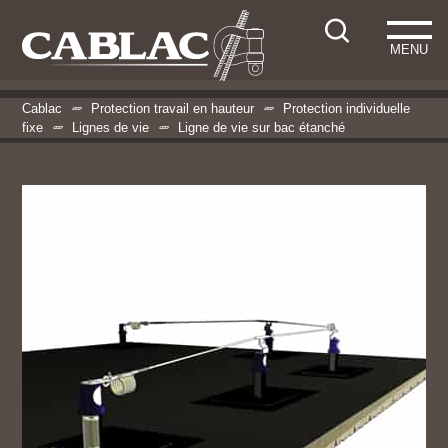
MENU
Cablac
Protection travail en hauteur
Protection individuelle
fixe
Lignes de vie
Ligne de vie sur bac étanché