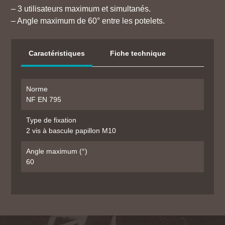
– 3 utilisateurs maximum et simultanés.
– Angle maximum de 60° entre les potelets.
Caractéristiques
Fiche technique
Norme
NF EN 795
Type de fixation
2 vis à bascule papillon M10
Angle maximum (°)
60