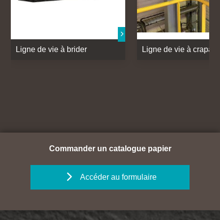
Ligne de vie à brider
Ligne de vie à crapaut
Commander un catalogue papier
Accéder au formulaire