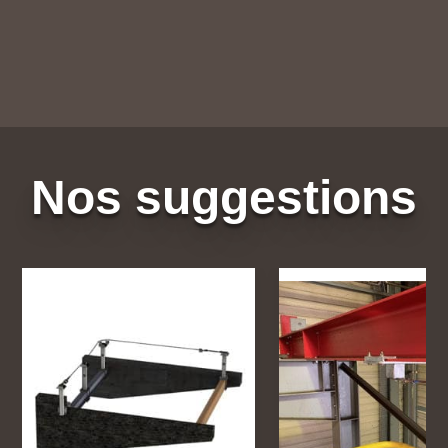
Nos suggestions