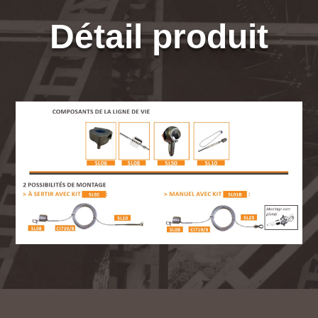
Détail produit