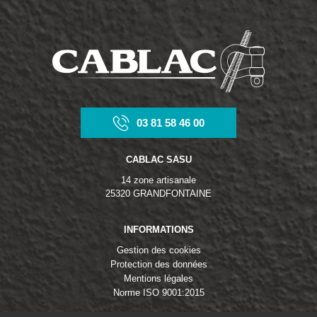
03 81 58 46 00
CABLAC SASU
14 zone artisanale
25320 GRANDFONTAINE
INFORMATIONS
Gestion des cookies
Protection des données
Mentions légales
Norme ISO 9001:2015