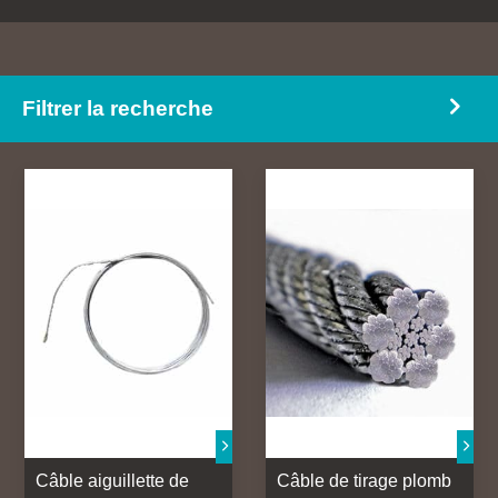
Tire PE
Filtrer la recherche
Câble aiguillette de
Câble de tirage plomb