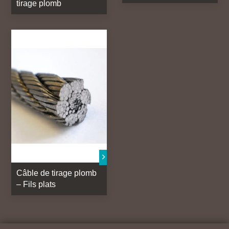
tirage plomb
Câble de tirage plomb
– Fils plats