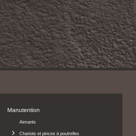
Manutention
Aimants
Chariots et pinces à poutrelles