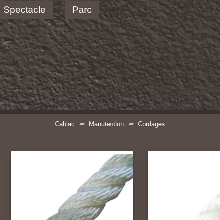
Spectacle
Parc
Cablac
Manutention
Cordages