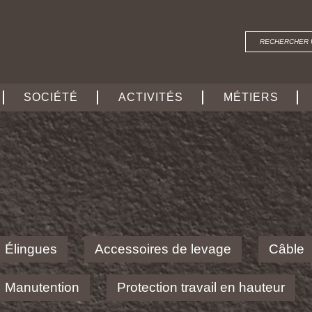
SOCIÉTÉ
ACTIVITÉS
MÉTIERS
Élingues
Accessoires de levage
Câble
Manutention
Protection travail en hauteur