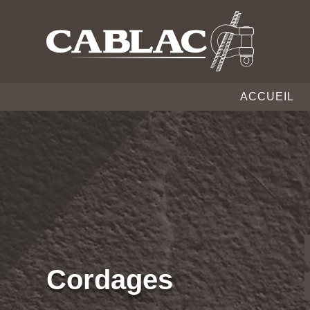
ACCUEIL
Cordages