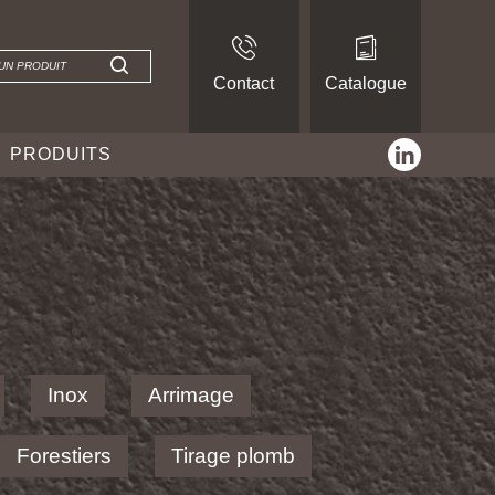
Contact
Catalogue
linkedin
PRODUITS
Inox
Arrimage
Forestiers
Tirage plomb