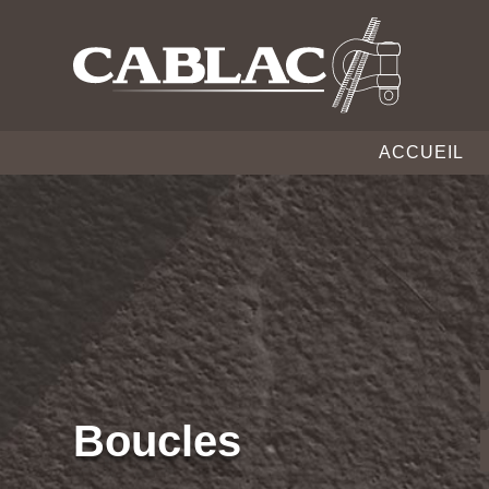
ACCUEIL
Boucles