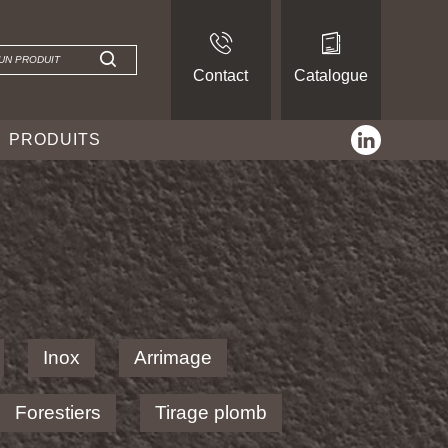
Contact
Catalogue
linkedin
PRODUITS
Inox
Arrimage
Forestiers
Tirage plomb