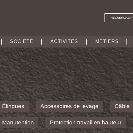
SOCIÉTÉ
ACTIVITÉS
MÉTIERS
Élingues
Accessoires de levage
Câble
Manutention
Protection travail en hauteur