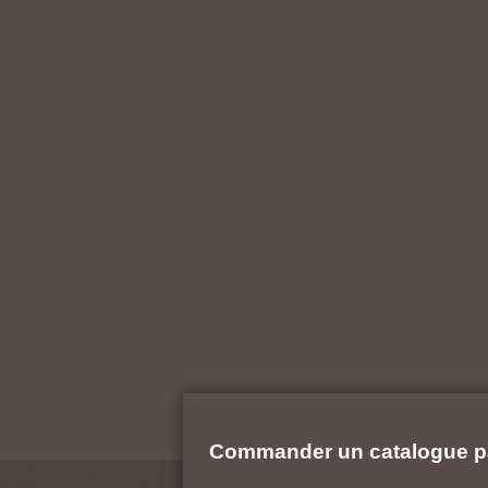
Commander un catalogue p