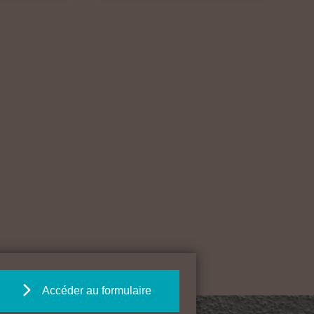
Accéder au formulaire