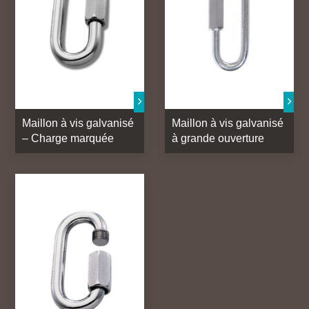
Maillon à vis galvanisé
Maillon à vis galvanisé
– Charge marquée
à grande ouverture