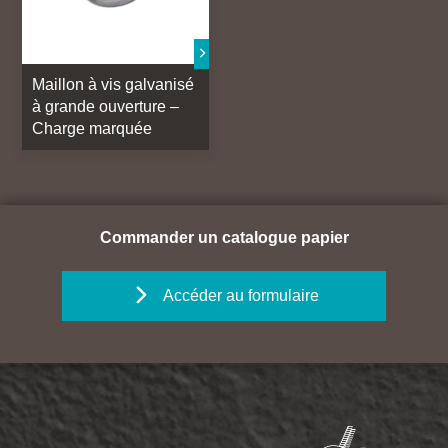
Maillon à vis galvanisé
à grande ouverture –
Charge marquée
Commander un catalogue papier
Accéder au formulaire