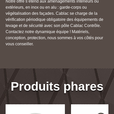
Notre offre s’étend aux aménagements intérieurs ou
extérieurs, en inox ou en alu : garde-corps ou
végétalisation des façades. Cablac se charge de la
vérification périodique obligatoire des équipements de
levage et de sécurité avec son pôle Cablac Contrôle.
Contactez notre dynamique équipe ! Matériels,
conception, protection, nous sommes à vos côtés pour
vous conseiller.
Produits phares