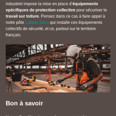
industriel impose la mise en place d’
équipements
spécifiques de protection collective
pour sécuriser le
travail sur toiture
. Pensez dans ce cas à faire appel à
notre pôle
Cablac Sécu
qui installe ces équipements
collectifs de sécurité, et ce, partout sur le territoire
français.
Bon à savoir