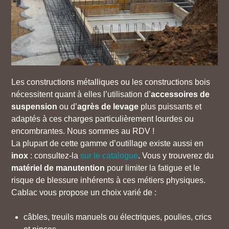
Les constructions métalliques ou les constructions bois
nécessitent quant à elles l’utilisation d’
accessoires de
suspension
ou d’
agrès de levage
plus puissants et
adaptés à ces charges particulièrement lourdes ou
encombrantes. Nous sommes au RDV !
La plupart de cette gamme d’outillage existe aussi en
inox
: consultez-la
sur le catalogue
. Vous y trouverez du
matériel de manutention
pour limiter la fatigue et le
risque de blessure inhérents à ces métiers physiques.
Cablac vous propose un choix varié de :
câbles, treuils manuels ou électriques, poulies, crics