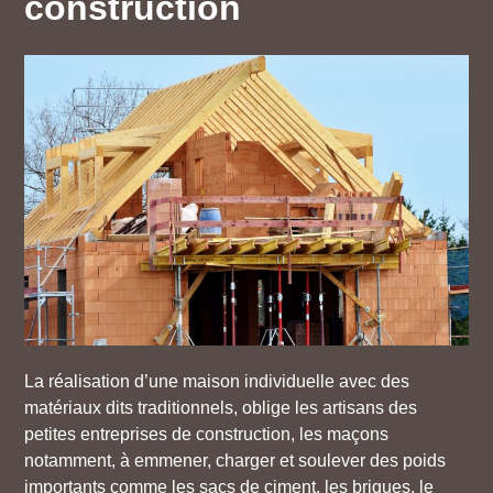
construction
La réalisation d’une maison individuelle avec des
matériaux dits traditionnels, oblige les artisans des
petites entreprises de construction, les maçons
notamment, à emmener, charger et soulever des poids
importants comme les sacs de ciment, les briques, le