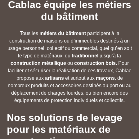
Cablac équipe les métiers
du bâtiment
Tous les
métiers du bâtiment
participent à la
construction de maisons ou d’immeubles destinés à un
usage personnel, collectif ou commercial, quel qu’en soit
le type de matériaux, du
traditionnel
jusqu’à la
construction métallique
ou
construction bois
. Pour
faciliter et sécuriser la réalisation de ces travaux, Cablac
propose aux
artisans
et surtout aux
maçons
, de
nombreux produits et accessoires destinés au port ou au
déplacement de charges lourdes, ou bien encore des
équipements de protection individuels et collectifs.
Nos solutions de levage
pour les matériaux de