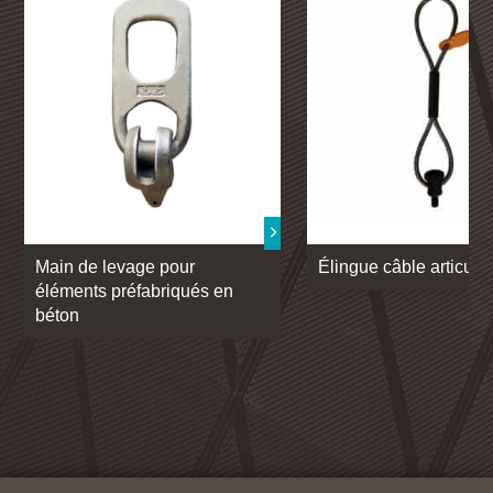
Main de levage pour
Élingue câble articulé
éléments préfabriqués en
béton