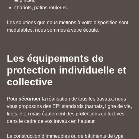
et pinces,
chariots, patins rouleurs…
Les solutions que nous mettons à votre disposition sont
modulables, nous sommes à votre écoute.
Les équipements de
protection individuelle et
collective
Pour
sécuriser
la réalisation de tous les travaux, nous
vous proposons des EPI standards (harnais, ligne de vie,
filets, etc.) mais également des protections collectives
dans le cadre de vos travaux en hauteur.
La construction d’immeubles ou de bâtiments de type