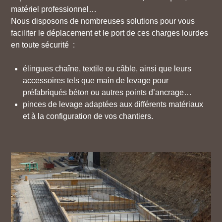
matériel professionnel…
Nous disposons de nombreuses solutions pour vous
faciliter le déplacement et le port de ces charges lourdes
en toute sécurité :
élingues chaîne, textile ou câble, ainsi que leurs
accessoires tels que main de levage pour
préfabriqués béton ou autres points d’ancrage…
pinces de levage adaptées aux différents matériaux
et à la configuration de vos chantiers.