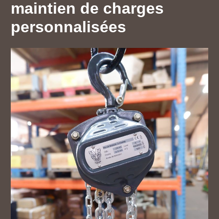
maintien de charges
personnalisées