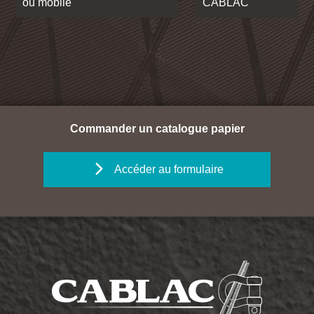
ou mobile
CABLAC
Commander un catalogue papier
Accéder au formulaire