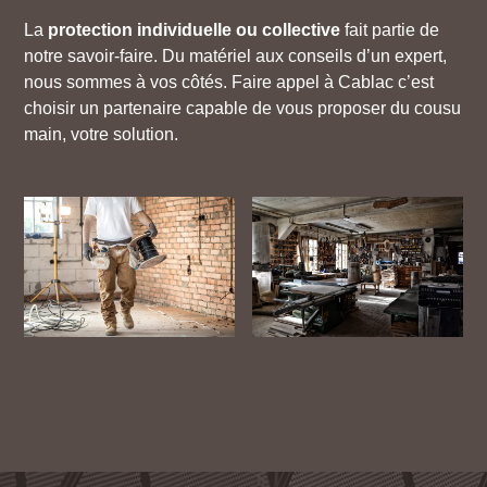
La
protection individuelle ou collective
fait partie de
notre savoir-faire. Du matériel aux conseils d’un expert,
nous sommes à vos côtés. Faire appel à Cablac c’est
choisir un partenaire capable de vous proposer du cousu
main, votre solution.