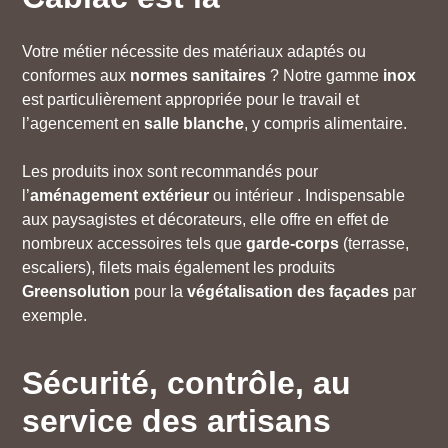
Votre métier nécessite des matériaux adaptés ou
conformes aux
normes sanitaires
? Notre gamme
inox
est particulièrement appropriée pour le travail et
l’agencement en
salle blanche
, y compris alimentaire.
Les produits inox sont recommandés pour
l’
aménagement
extérieur
ou intérieur . Indispensable
aux paysagistes et décorateurs, elle offre en effet de
nombreux accessoires tels que
garde-corps
(terrasse,
escaliers), filets mais également les produits
Greensolution
pour la
végétalisation des façades
par
exemple.
Sécurité, contrôle, au
service des artisans