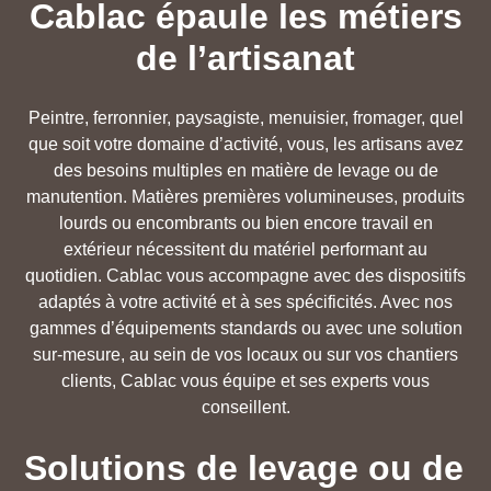
Cablac épaule les métiers
de l’artisanat
Peintre, ferronnier, paysagiste, menuisier, fromager, quel
que soit votre domaine d’activité, vous, les artisans avez
des besoins multiples en matière de levage ou de
manutention. Matières premières volumineuses, produits
lourds ou encombrants ou bien encore travail en
extérieur nécessitent du matériel performant au
quotidien. Cablac vous accompagne avec des dispositifs
adaptés à votre activité et à ses spécificités. Avec nos
gammes d’équipements standards ou avec une solution
sur-mesure, au sein de vos locaux ou sur vos chantiers
clients, Cablac vous équipe et ses experts vous
conseillent.
Solutions de levage ou de