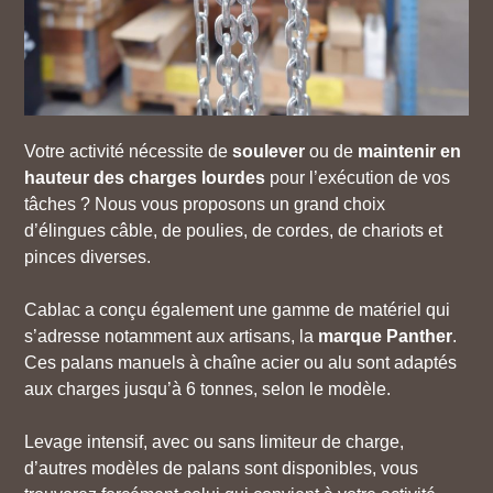
Votre activité nécessite de
soulever
ou de
maintenir en
hauteur des charges lourdes
pour l’exécution de vos
tâches ? Nous vous proposons un grand choix
d’élingues câble, de poulies, de cordes, de chariots et
pinces diverses.
Cablac a conçu également une gamme de matériel qui
s’adresse notamment aux artisans, la
marque Panther
.
Ces palans manuels à chaîne acier ou alu sont adaptés
aux charges jusqu’à 6 tonnes, selon le modèle.
Levage intensif, avec ou sans limiteur de charge,
d’autres modèles de palans sont disponibles, vous