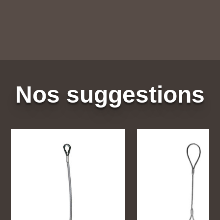
Nos suggestions