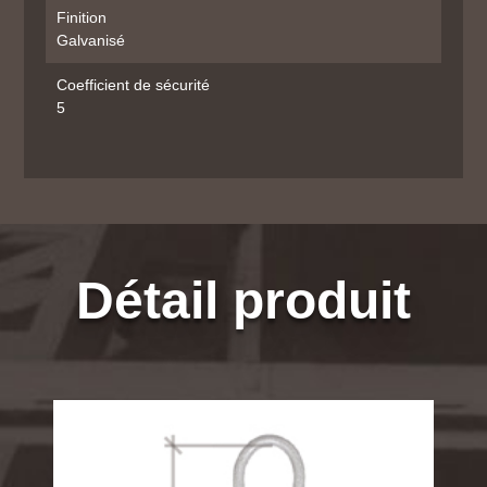
Finition
Galvanisé
Coefficient de sécurité
5
Détail produit