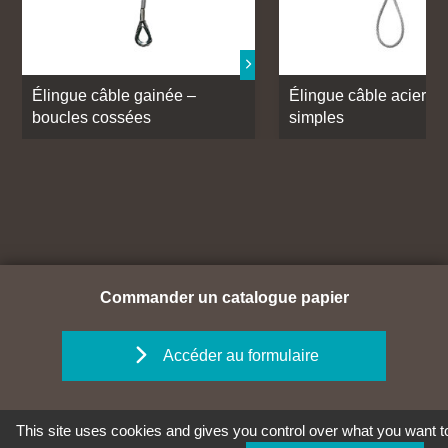
Élingue câble gainée –
Élingue câble acier –
boucles cossées
simples
Commander un catalogue papier
Accéder au formulaire
This site uses cookies and gives you control over what you want t