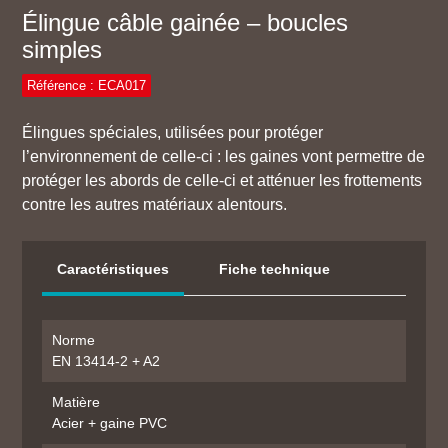
Élingue câble gainée – boucles
simples
Référence : ECA017
Élingues spéciales, utilisées pour protéger
l’environnement de celle-ci : les gaines vont permettre de
protéger les abords de celle-ci et atténuer les frottements
contre les autres matériaux alentours.
Caractéristiques
Fiche technique
Norme
EN 13414-2 + A2
Matière
Acier + gaine PVC