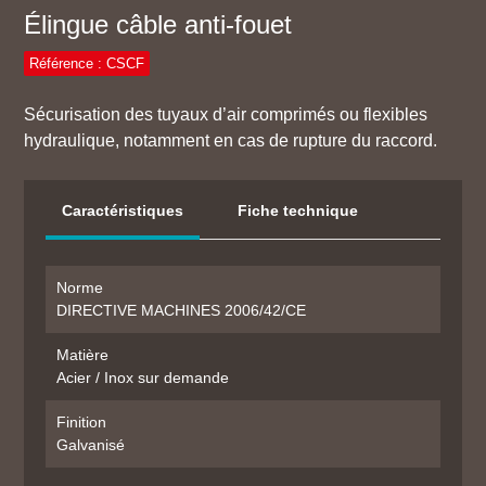
Élingue câble anti-fouet
Référence : CSCF
Sécurisation des tuyaux d’air comprimés ou flexibles
hydraulique, notamment en cas de rupture du raccord.
Caractéristiques
Fiche technique
Norme
DIRECTIVE MACHINES 2006/42/CE
Matière
Acier / Inox sur demande
Finition
Galvanisé