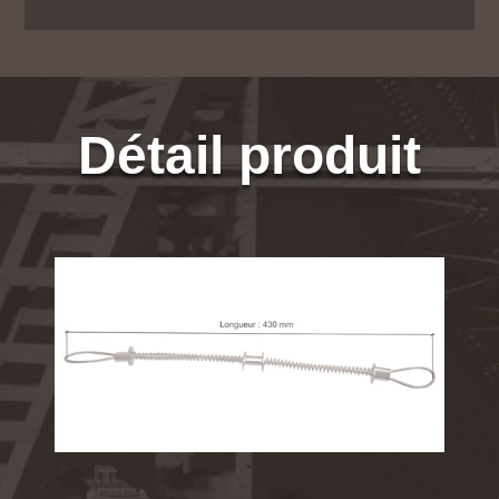
Détail produit