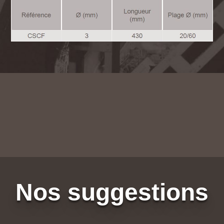
Nos suggestions