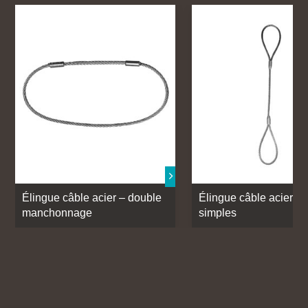
Élingue câble acier – double
Élingue câble acier –
manchonnage
simples