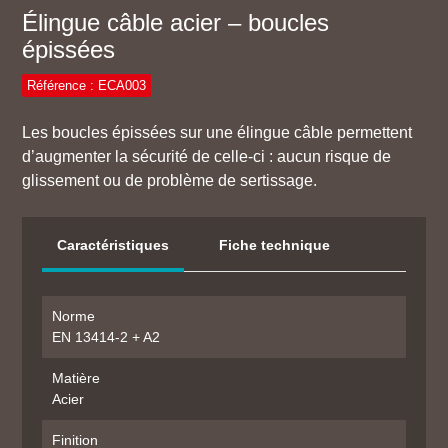
Élingue câble acier – boucles
épissées
Référence : ECA003
Les boucles épissées sur une élingue câble permettent
d’augmenter la sécurité de celle-ci : aucun risque de
glissement ou de problème de sertissage.
Caractéristiques
Fiche technique
Norme
EN 13414-2 + A2
Matière
Acier
Finition