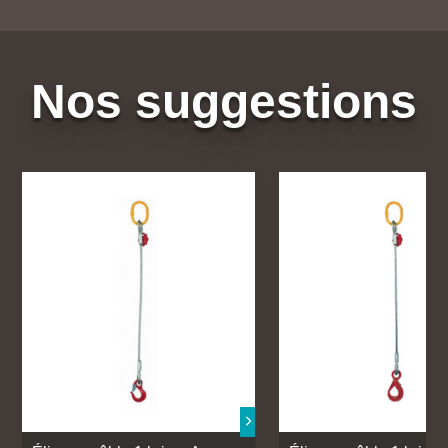
Nos suggestions