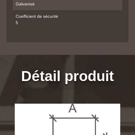
Galvanisé
Coefficient de sécurité
5
Détail produit