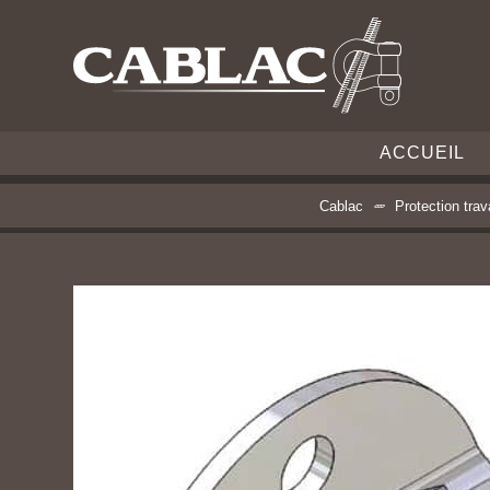
ACCUEIL
Cablac
Protection trav