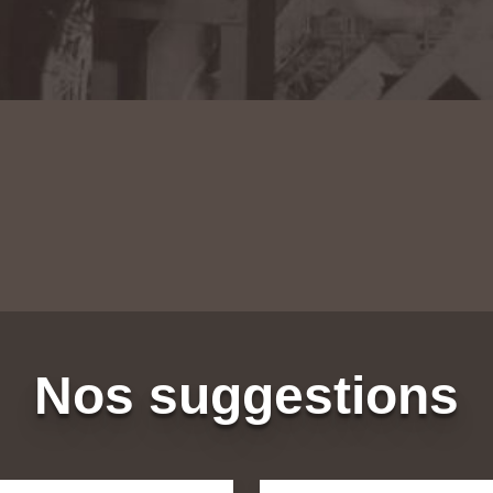
Nos suggestions