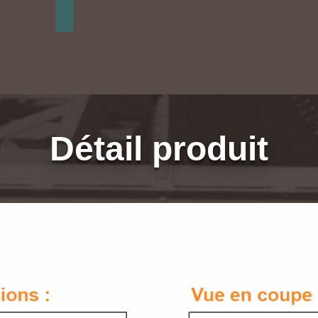
Détail produit