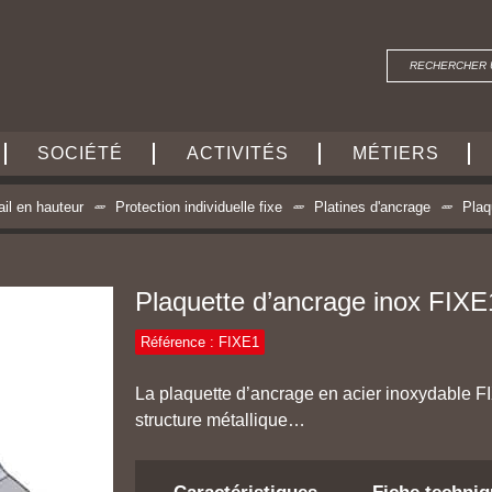
SOCIÉTÉ
ACTIVITÉS
MÉTIERS
ail en hauteur
Protection individuelle fixe
Platines d'ancrage
Plaq
Plaquette d’ancrage inox FIXE
Référence : FIXE1
La plaquette d’ancrage en acier inoxydable FI
structure métallique…