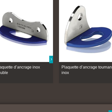
aquette d’ancrage inox
Plaquette d’ancrage tournan
uble
inox