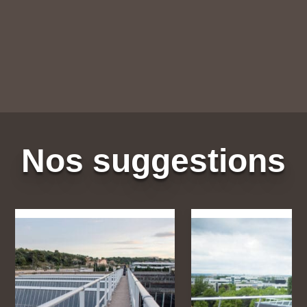
Nos suggestions