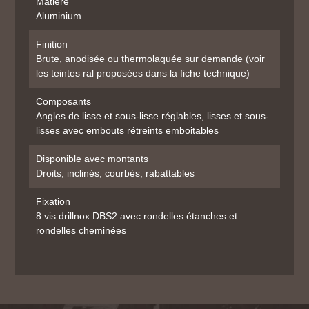
Matière
Aluminium
Finition
Brute, anodisée ou thermolaquée sur demande (voir
les teintes ral proposées dans la fiche technique)
Composants
Angles de lisse et sous-lisse réglables, lisses et sous-
lisses avec embouts rétreints emboitables
Disponible avec montants
Droits, inclinés, courbés, rabattables
Fixation
8 vis drillnox DBS2 avec rondelles étanches et
rondelles cheminées