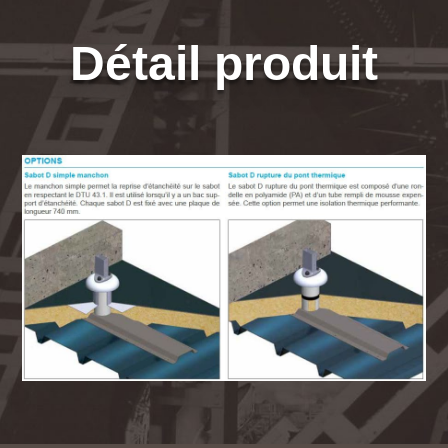
Détail produit