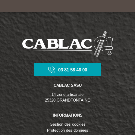
03 81 58 46 00
CABLAC SASU
14 zone artisanale
25320 GRANDFONTAINE
INFORMATIONS
Gestion des cookies
Protection des données