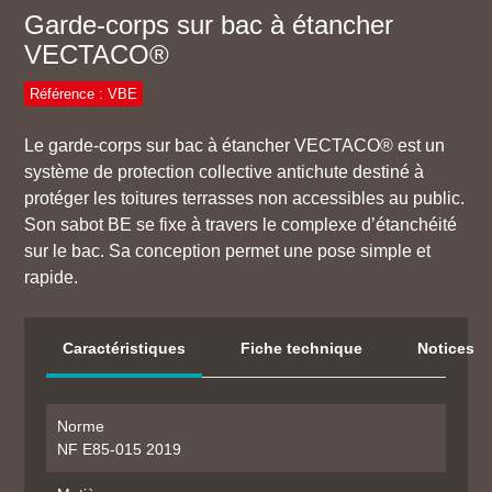
Garde-corps sur bac à étancher
VECTACO®
Référence : VBE
Le garde-corps sur bac à étancher VECTACO® est un
système de protection collective antichute destiné à
protéger les toitures terrasses non accessibles au public.
Son sabot BE se fixe à travers le complexe d’étanchéité
sur le bac. Sa conception permet une pose simple et
rapide.
Caractéristiques
Fiche technique
Notices
Norme
NF E85-015 2019