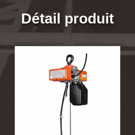
Détail produit