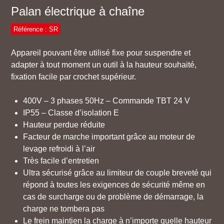
Palan électrique à chaîne
Référence : SR
Appareil pouvant être utilisé fixe pour suspendre et
adapter à tout moment un outil à la hauteur souhaité,
fixation facile par crochet supérieur.
400V – 3 phases 50Hz – Commande TBT 24 V
IP55 – Classe d’isolation E
Hauteur perdue réduite
Facteur de marche important grâce au moteur de
levage refroidi à l’air
Très facile d’entretien
Ultra sécurisé grâce au limiteur de couple breveté qui
répond à toutes les exigences de sécurité même en
cas de surcharge ou de problème de démarrage, la
charge ne tombera pas
Le frein maintien la charge à n’importe quelle hauteur