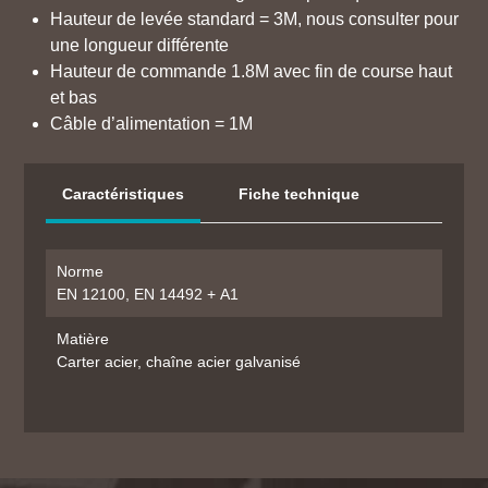
Hauteur de levée standard = 3M, nous consulter pour
une longueur différente
Hauteur de commande 1.8M avec fin de course haut
et bas
Câble d’alimentation = 1M
Caractéristiques
Fiche technique
Norme
EN 12100, EN 14492 + A1
Matière
Carter acier, chaîne acier galvanisé