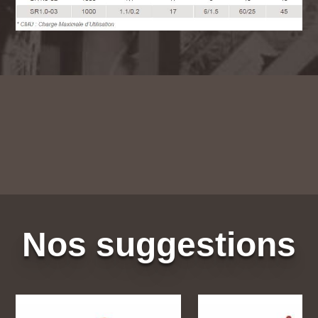
Nos suggestions