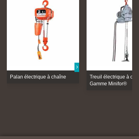
Palan électrique à chaîne
Treuil électrique à câb
Gamme Minifor®