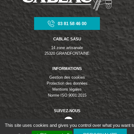
03 81 58 46 00
CABLAC SASU
14 zone artisanale
25320 GRANDFONTAINE
INFORMATIONS
Gestion des cookies
Protection des données
Mentions légales
Norme ISO 9001:2015
SUIVEZ-NOUS
linkedin
This site uses cookies and gives you control over what you want t