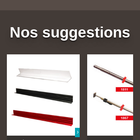
Nos suggestions