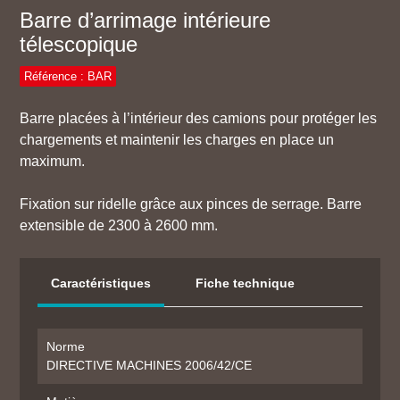
Barre d’arrimage intérieure
télescopique
Référence : BAR
Barre placées à l’intérieur des camions pour protéger les
chargements et maintenir les charges en place un
maximum.
Fixation sur ridelle grâce aux pinces de serrage. Barre
extensible de 2300 à 2600 mm.
Caractéristiques
Fiche technique
Norme
DIRECTIVE MACHINES 2006/42/CE