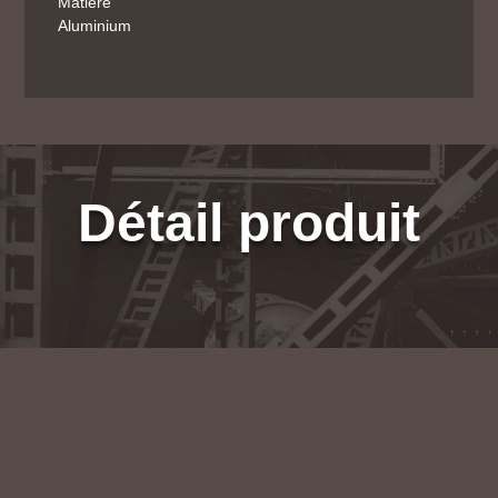
Matière
Aluminium
Détail produit