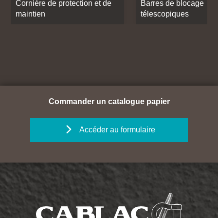
Cornière de protection et de
Barres de blocage
maintien
télescopiques
Commander un catalogue papier
Accéder au formulaire