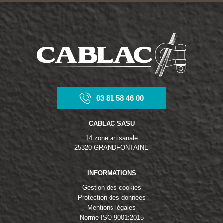
03 81 58 46 00
CABLAC SASU
14 zone artisanale
25320 GRANDFONTAINE
INFORMATIONS
Gestion des cookies
Protection des données
Mentions légales
Norme ISO 9001:2015