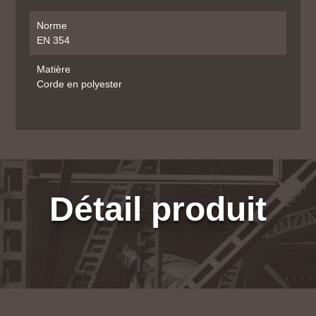
Norme
EN 354
Matière
Corde en polyester
Détail produit