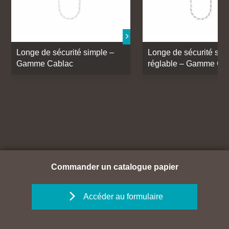
Longe de sécurité simple –
Longe de sécurité sim
Gamme Cablac
réglable – Gamme Ca
Commander un catalogue papier
Accéder au formulaire