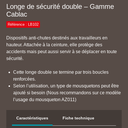
Longe de sécurité double – Gamme
Cablac
Référence : LB102
Dispositifs anti-chutes destinés aux travailleurs en
hauteur. Attachée à la ceinture, elle protège des
accidents mais peut aussi servir à se déplacer en toute
sécurité.
Cette longe double se termine par trois boucles
renforcées.
Selon l’utilisation, un type de mousquetons peut être
ajouté si besoin (Nous recommandons sur ce modèle
l’usage du mousqueton AZ011)
Caractéristiques
Fiche technique