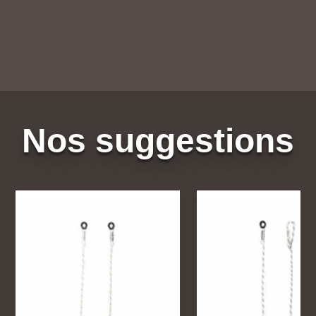
Nos suggestions