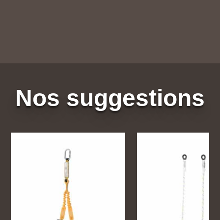
Nos suggestions