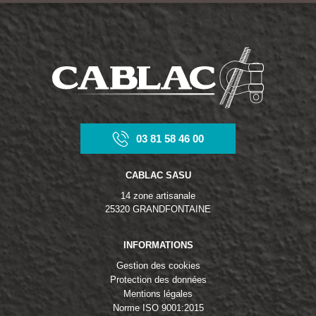
03 81 58 46 00
CABLAC SASU
14 zone artisanale
25320 GRANDFONTAINE
INFORMATIONS
Gestion des cookies
Protection des données
Mentions légales
Norme ISO 9001:2015