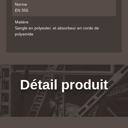
Norme
EN 355
Matière
Sangle en polyester, et absorbeur en corde de
polyamide
Détail produit