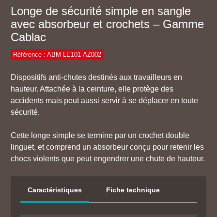
Longe de sécurité simple en sangle
avec absorbeur et crochets – Gamme
Cablac
Référence : ABM-LE101-AZ002
Dispositifs anti-chutes destinés aux travailleurs en
hauteur. Attachée à la ceinture, elle protège des
accidents mais peut aussi servir à se déplacer en toute
sécurité.
Cette longe simple se termine par un crochet double
linguet, et comprend un absorbeur conçu pour retenir les
chocs violents que peut engendrer une chute de hauteur.
Caractéristiques
Fiche technique