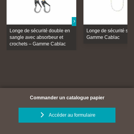
Longe de sécurité double en
Longe de sécurité sim
sangle avec absorbeur et
Gamme Cablac
crochets – Gamme Cablac
Commander un catalogue papier
Accéder au formulaire