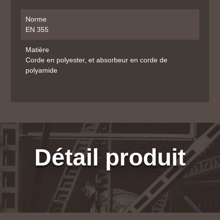
Norme
EN 355
Matière
Corde en polyester, et absorbeur en corde de
polyamide
Détail produit