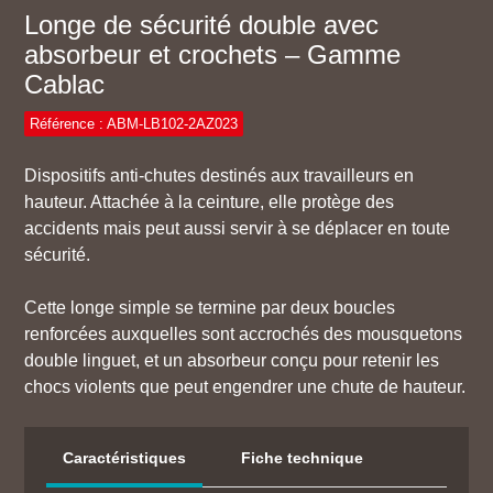
Longe de sécurité double avec
absorbeur et crochets – Gamme
Cablac
Référence : ABM-LB102-2AZ023
Dispositifs anti-chutes destinés aux travailleurs en
hauteur. Attachée à la ceinture, elle protège des
accidents mais peut aussi servir à se déplacer en toute
sécurité.
Cette longe simple se termine par deux boucles
renforcées auxquelles sont accrochés des mousquetons
double linguet, et un absorbeur conçu pour retenir les
chocs violents que peut engendrer une chute de hauteur.
Caractéristiques
Fiche technique