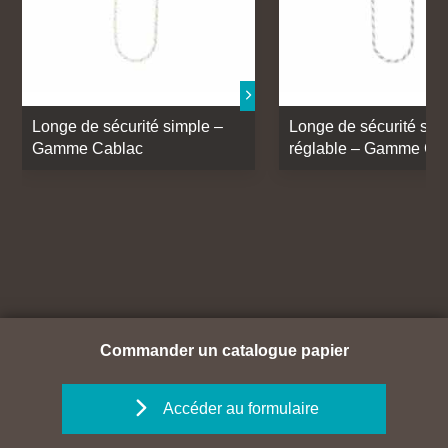
Longe de sécurité simple –
Longe de sécurité sim
Gamme Cablac
réglable – Gamme Ca
Commander un catalogue papier
Accéder au formulaire