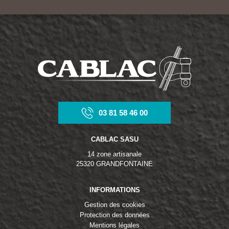
03 81 58 46 00
CABLAC SASU
14 zone artisanale
25320 GRANDFONTAINE
INFORMATIONS
Gestion des cookies
Protection des données
Mentions légales