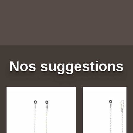
Nos suggestions