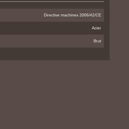
Directive machines 2006/42/CE
Acier
Brut