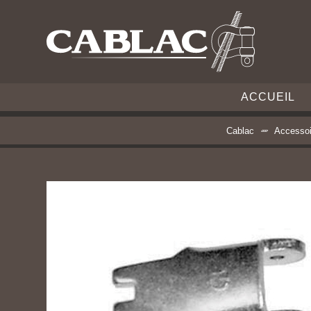
ACCUEIL
Cablac
Accessoi