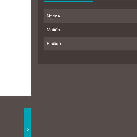
Norme
Matière
Finition