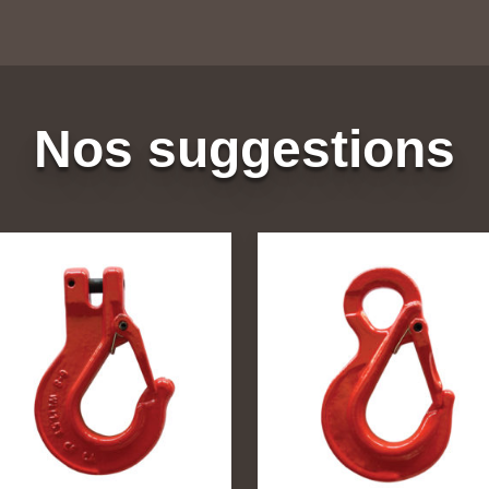
Nos suggestions