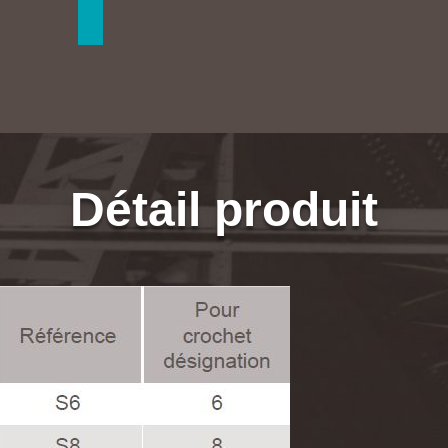
Détail produit