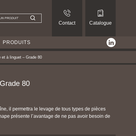
Contact
Catalogue
linkedin
PRODUITS
 et à linguet – Grade 80
– Grade 80
ne, il permettra le levage de tous types de pièces
chape présente l’avantage de ne pas avoir besoin de