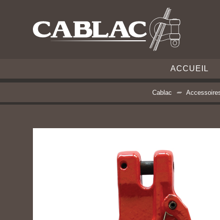
ACCUEIL
Cablac
Accessoire