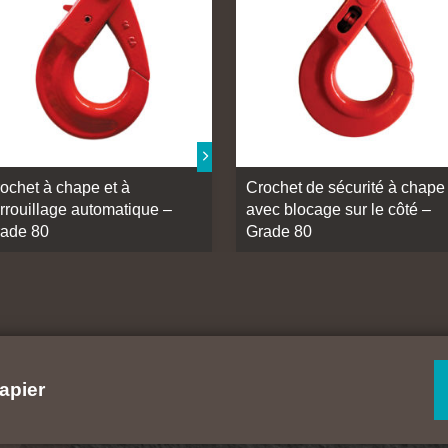
ochet à chape et à
Crochet de sécurité à chape
rrouillage automatique –
avec blocage sur le côté –
ade 80
Grade 80
apier