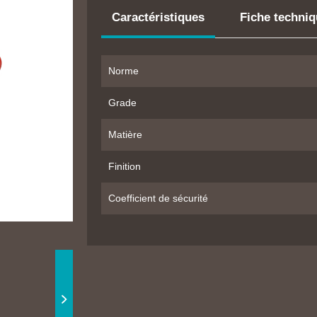
Caractéristiques
Fiche techni
Norme
Grade
Matière
Finition
Coefficient de sécurité