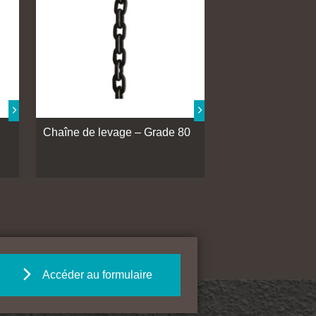
Chaîne de levage – Grade 80
Accéder au formulaire