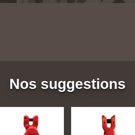
Nos suggestions