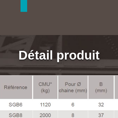
Détail produit