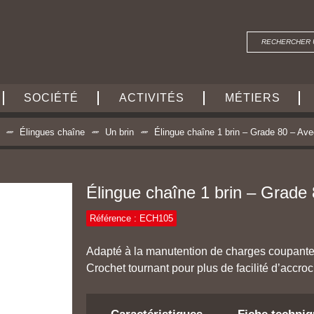
SOCIÉTÉ
ACTIVITÉS
MÉTIERS
Élingues chaîne
Un brin
Élingue chaîne 1 brin – Grade 80 – Ave
Élingue chaîne 1 brin – Grade 
Référence : ECH105
Adapté à la manutention de charges coupantes,
Crochet tournant pour plus de facilité d’accroc