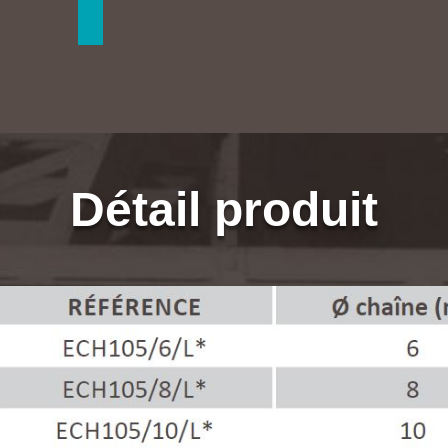
Détail produit