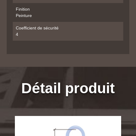
Finition
Peinture
Coefficient de sécurité
4
Détail produit