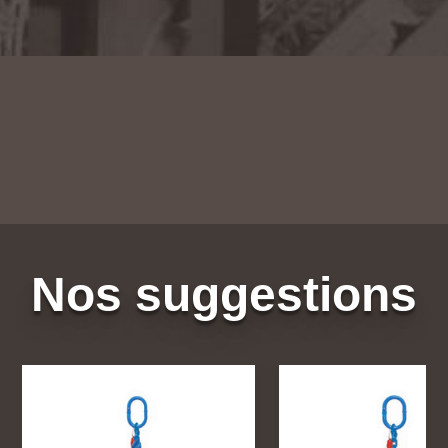
Nos suggestions