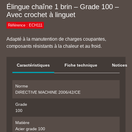
Élingue chaîne 1 brin – Grade 100 –
Avec crochet à linguet
Référence : ECH111
Adapté à la manutention de charges coupantes,
composants résistants à la chaleur et au froid.
Caractéristiques
Fiche technique
Notices
Norme
DIRECTIVE MACHINE 2006/42/CE
Grade
100
Matière
Acier grade 100