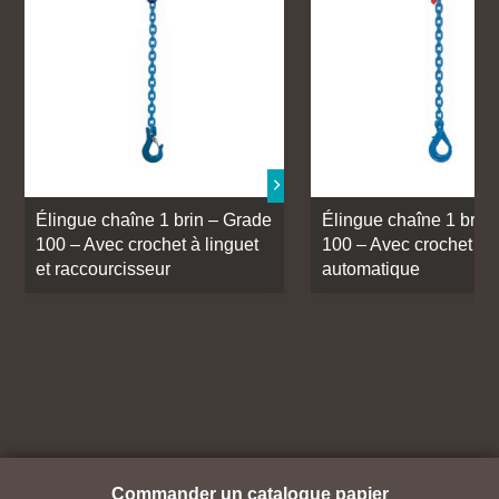
Élingue chaîne 1 brin – Grade
Élingue chaîne 1 brin
100 – Avec crochet à linguet
100 – Avec crochet
et raccourcisseur
automatique
Commander un catalogue papier