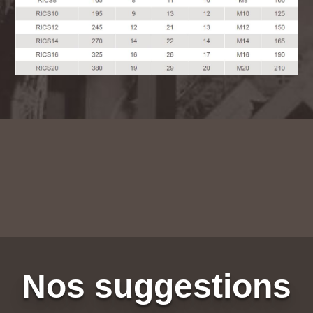
Nos suggestions