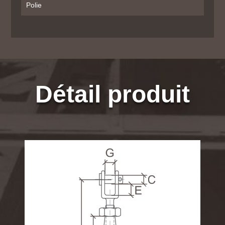
Polie
Détail produit