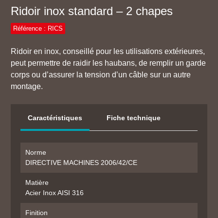
Ridoir inox standard – 2 chapes
Référence : RICS
Ridoir en inox, conseillé pour les utilisations extérieures,
peut permettre de raidir les haubans, de remplir un garde
corps ou d’assurer la tension d’un câble sur un autre
montage.
Caractéristiques
Fiche technique
Norme
DIRECTIVE MACHINES 2006/42/CE
Matière
Acier Inox AISI 316
Finition