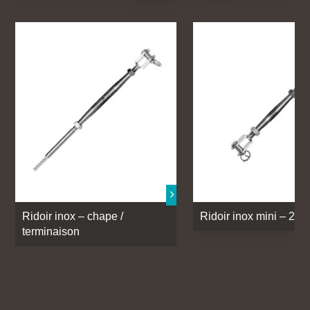
Ridoir inox – chape /
Ridoir inox mini – 2 c
terminaison