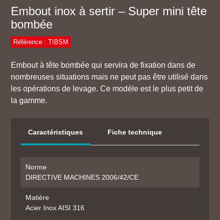
Embout inox à sertir – Super mini tête
bombée
Référence : TIBSM
Embout à tête bombée qui servira de fixation dans de
nombreuses situations mais ne peut pas être utilisé dans
les opérations de levage. Ce modèle est le plus petit de
la gamme.
Caractéristiques
Fiche technique
Norme
DIRECTIVE MACHINES 2006/42/CE
Matière
Acier Inox AISI 316