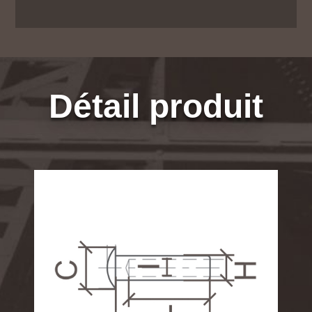
Détail produit