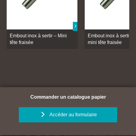
Embout inox à sertir – Mini
Embout inox à sertir –
tête fraisée
mini tête fraisée
Commander un catalogue papier
Accéder au formulaire