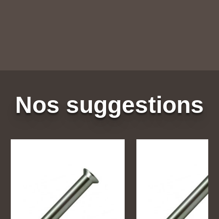
Nos suggestions