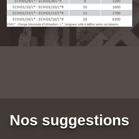
Nos suggestions