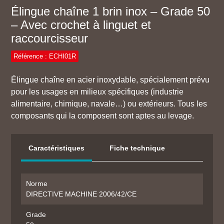
Élingue chaîne 1 brin inox – Grade 50
– Avec crochet à linguet et
raccourcisseur
Référence : ECHI01R
Élingue chaîne en acier inoxydable, spécialement prévu
pour les usages en milieux spécifiques (industrie
alimentaire, chimique, navale…) ou extérieurs. Tous les
composants qui la composent sont aptes au levage.
Caractéristiques
Fiche technique
Norme
DIRECTIVE MACHINE 2006/42/CE
Grade