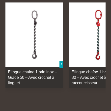
Élingue chaîne 1 brin inox –
Élingue chaîne 1 brin
Grade 50 – Avec crochet à
80 – Avec crochet à li
linguet
raccourcisseur