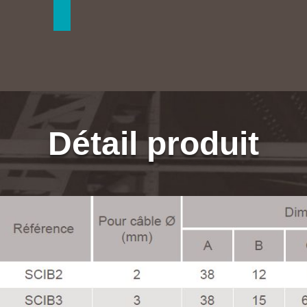
Détail produit