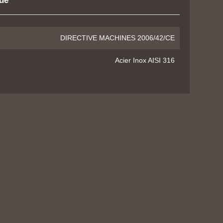
que
DIRECTIVE MACHINES 2006/42/CE
Acier Inox AISI 316