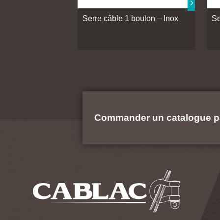
Serre câble 1 boulon – Inox
Se
Commander un catalogue p