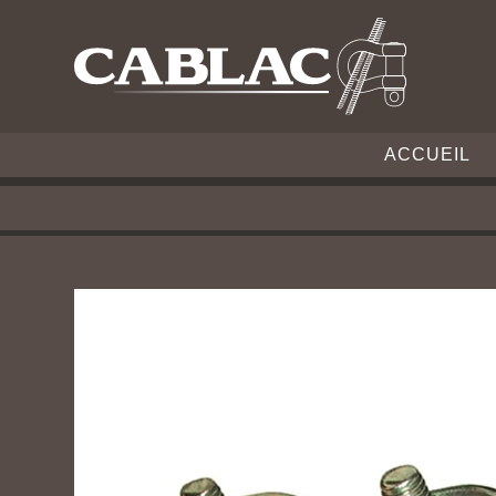
ACCUEIL