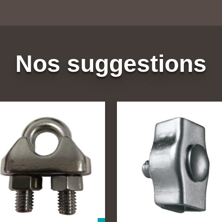
Nos suggestions