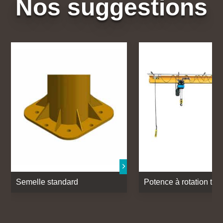
Nos suggestions
Semelle standard
Potence à rotation tota