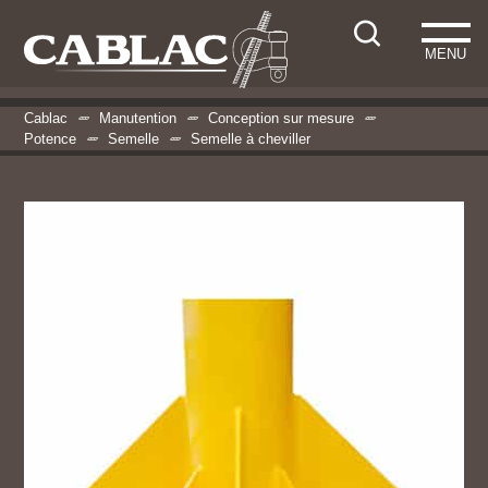
MENU
Cablac
Manutention
Conception sur mesure
Potence
Semelle
Semelle à cheviller