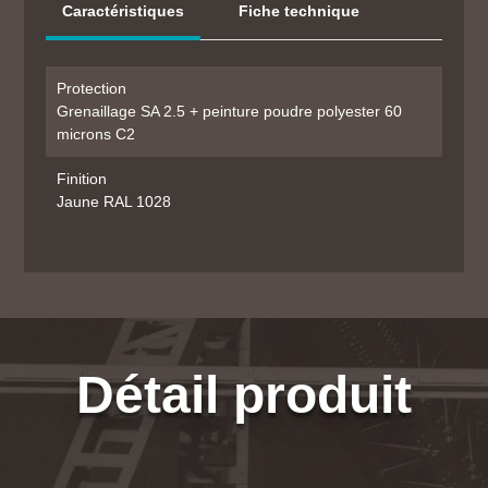
Caractéristiques
Fiche technique
Protection
Grenaillage SA 2.5 + peinture poudre polyester 60
microns C2
Finition
Jaune RAL 1028
Détail produit