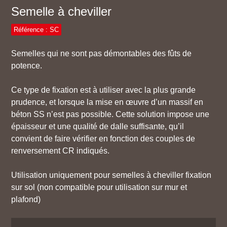
Semelle à cheviller
Référence : SC
Semelles qui ne sont pas démontables des fûts de
potence.
Ce type de fixation est à utiliser avec la plus grande
prudence, et lorsque la mise en œuvre d’un massif en
béton SS n’est pas possible. Cette solution impose une
épaisseur et une qualité de dalle suffisante, qu’il
convient de faire vérifier en fonction des couples de
renversement CR indiqués.
Utilisation uniquement pour semelles à cheviller fixation
sur sol (non compatible pour utilisation sur mur et
plafond)