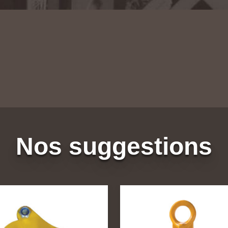
Nos suggestions