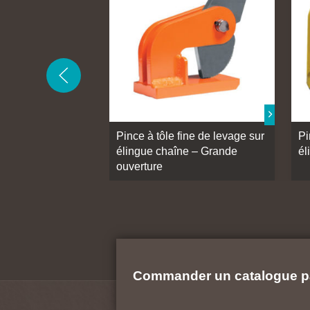
Pince à tôle fine de levage sur
Pi
élingue chaîne – Grande
él
ouverture
Commander un catalogue p