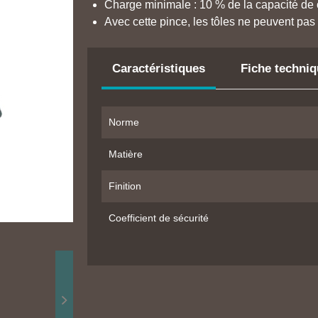
Charge minimale : 10 % de la capacité de 
Avec cette pince, les tôles ne peuvent pas
Caractéristiques
Fiche techni
Norme
Matière
Finition
Coefficient de sécurité