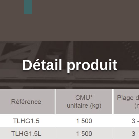
Détail produit