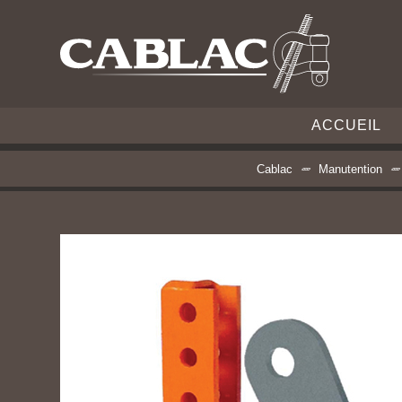
ACCUEIL
Cablac
Manutention