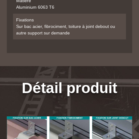
Matière
Aluminium 6063 T6
Fixations
Sur bac acier, fibrociment, toiture à joint debout ou
autre support sur demande
Détail produit