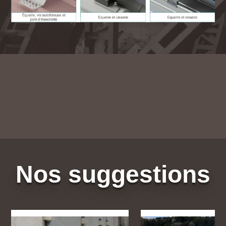
Nos suggestions