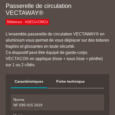
Passerelle de circulation
VECTAWAY®
Référence : ASECU-CIRCU
L’ensemble passerelle de circulation VECTAWAY® en
aluminium vous permet de vous déplacer sur des toitures
fragiles et glissantes en toute sécurité.
Ce dispositif peut être équipé de garde-corps
VECTACO® en applique (lisse + sous lisse + plinthe)
sur 1 ou 2 côtés.
Caractéristiques
Fiche technique
Norme
NF E85-015 2019