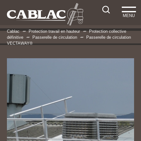
MENU
Cablac
Protection travail en hauteur
Protection collective
définitive
Passerelle de circulation
Passerelle de circulation
VECTAWAY®