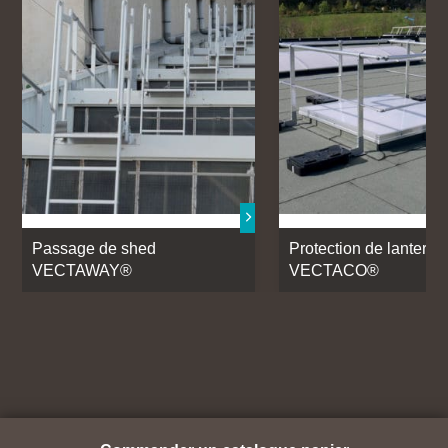
Passage de shed
Protection de lantern
VECTAWAY®
VECTACO®