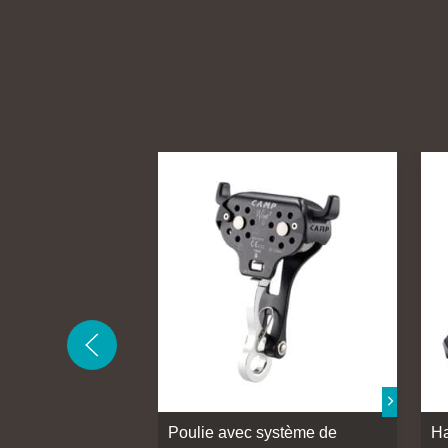
Poulie avec système de
H