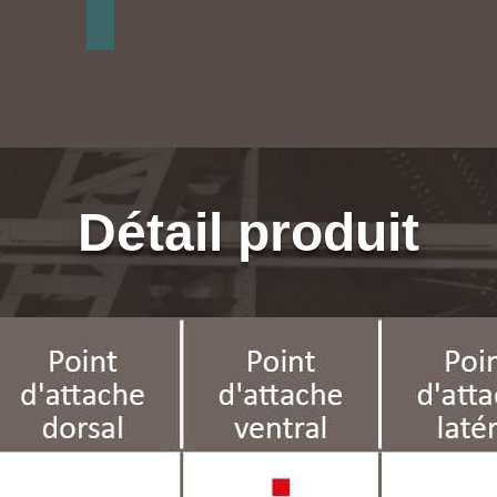
Détail produit