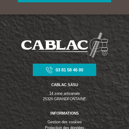
03 81 58 46 00
CABLAC SASU
14 zone artisanale
25320 GRANDFONTAINE
INFORMATIONS
Gestion des cookies
Protection des données