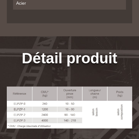
Acier
Détail produit