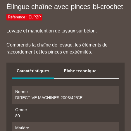
Élingue chaîne avec pinces bi-crochet
Référence : ELPZP
Levage et manutention de tuyaux sur béton.
Comprends la chaîne de levage, les éléments de
raccordement et les pinces en extrémités.
Caractéristiques
Fiche technique
Norme
DIRECTIVE MACHINES 2006/42/CE
Grade
80
Matière