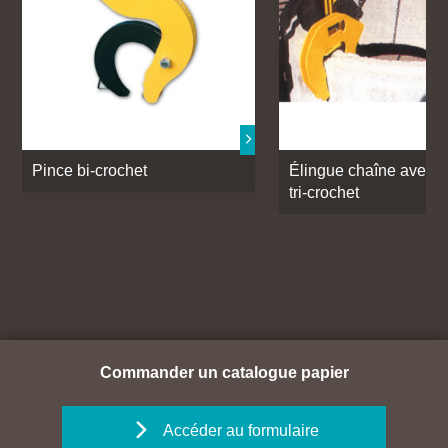
Pince bi-crochet
Élingue chaîne avec p
tri-crochet
Commander un catalogue papier
Accéder au formulaire