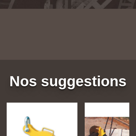
Nos suggestions