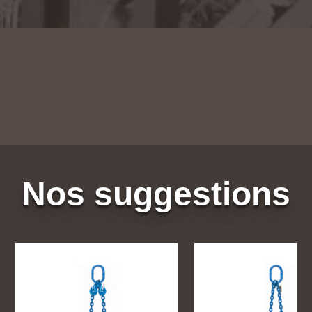
Nos suggestions