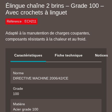
Élingue chaîne 2 brins – Grade 100 –
Avec crochets à linguet
Référence : ECH211
Adapté à la manutention de charges coupantes,
composants résistants à la chaleur et au froid.
Caractéristiques
Fiche technique
Notices
Norme
DIRECTIVE MACHINE 2006/42/CE
Grade
100
Matière
Acier grade 100