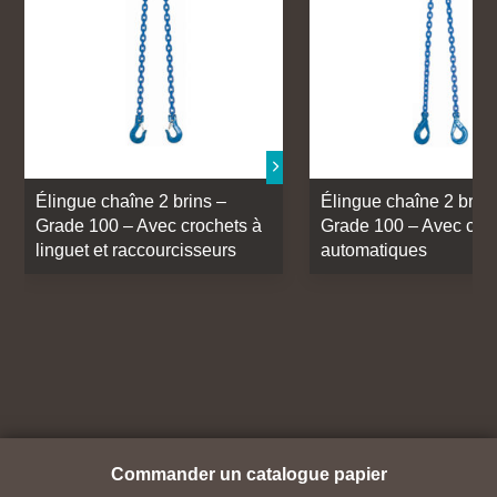
Élingue chaîne 2 brins –
Élingue chaîne 2 brins
Grade 100 – Avec crochets à
Grade 100 – Avec cro
linguet et raccourcisseurs
automatiques
Commander un catalogue papier