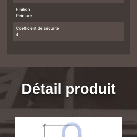
Finition
Peinture
Coefficient de sécurité
4
Détail produit